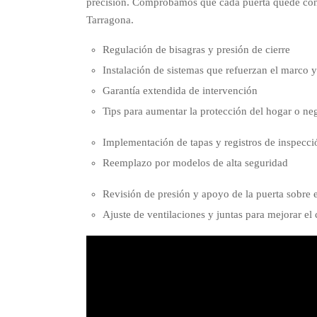
precisión. Comprobamos que cada puerta quede con 
Tarragona.
Regulación de bisagras y presión de cierre
Instalación de sistemas que refuerzan el marco y
Garantía extendida de intervención
Tips para aumentar la protección del hogar o ne
Implementación de tapas y registros de inspecci
Reemplazo por modelos de alta seguridad
Revisión de presión y apoyo de la puerta sobre 
Ajuste de ventilaciones y juntas para mejorar el 