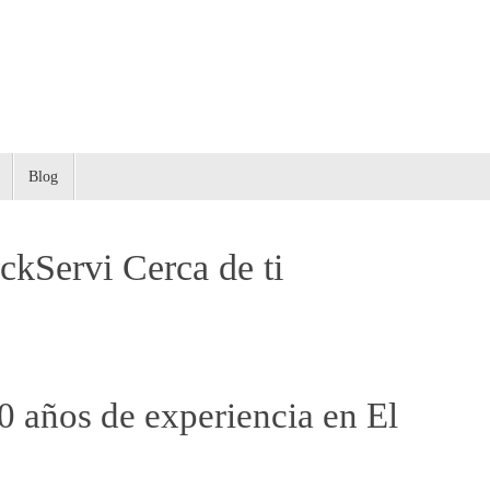
Blog
ockServi Cerca de ti
 años de experiencia en El