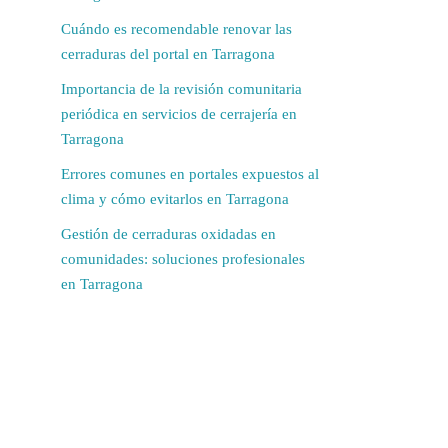
Cuándo es recomendable renovar las
cerraduras del portal en Tarragona
Importancia de la revisión comunitaria
periódica en servicios de cerrajería en
Tarragona
Errores comunes en portales expuestos al
clima y cómo evitarlos en Tarragona
Gestión de cerraduras oxidadas en
comunidades: soluciones profesionales
en Tarragona