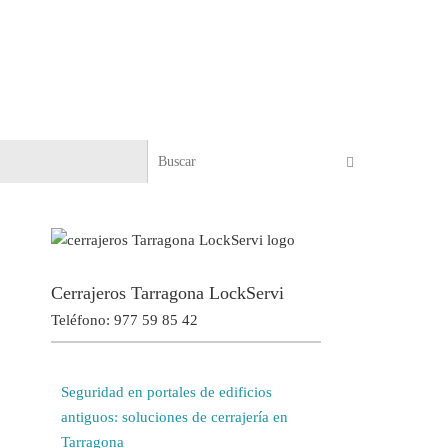
Búsqueda pa
Buscar
Cerrajeros Tarragona LockServi
Teléfono: 977 59 85 42
Seguridad en portales de edificios
antiguos: soluciones de cerrajería en
Tarragona